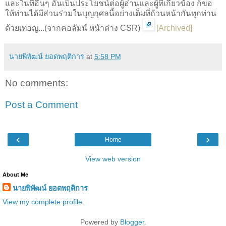
และในที่อื่นๆ อันเป็นประโยชน์ต่อผู้อ่านและผู้ที่เกี่ยวข้อง ก็ขอ
ให้ท่านได้มีส่วนร่วมในบุญกุศลนี้อย่างเต็มที่ถ้วนหน้ากันทุกท่าน
ด้วยเทอญ...(จากคอลัมน์ หน้าต่าง CSR)
[
Archived
]
นายพิพัฒน์ ยอดพฤติการ
at
5:58 PM
No comments:
Post a Comment
‹
›
Home
View web version
About Me
นายพิพัฒน์ ยอดพฤติการ
View my complete profile
Powered by
Blogger
.