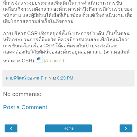
มีการจัดสรรงบประมาณเพิ่มเติมในการดำเนินงาน การขับ
เคลื่อนกิจกรรมดังกล่าว องค์กรควรคำนึงถึงการมีส่วนร่วมของ
พนักงาน และผู้มีส่วนได้เสียที่เกี่ยวข้อง ตั้งแต่เริ่มดำเนินงาน เพื่อ
เพิ่มโอกาสความสำเร็จในกิจกรรม
การบริหาร CSR เชิงกลยุทธ์ทั้ง 6 ประการข้างต้น เป็นขั้นตอน
หรือกระบวนการที่มีพลวัต ที่ควรมีการทวนสอบเพื่อให้แน่ใจว่า
การขับเคลื่อนเรื่อง CSR ให้ผลที่ตรงกับเป้าประสงค์และ
สอดคล้องกับวิสัยทัศน์ขององค์กรอยู่ตลอดเวลา...(จากคอลัมน์
หน้าต่าง CSR)
[
Archived
]
นายพิพัฒน์ ยอดพฤติการ
at
6:29 PM
No comments:
Post a Comment
‹
›
Home