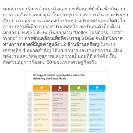
คณะกรรมาธิการด้านธุรกิจและการพัฒนาที่ยั่งยืน ซึ่งเกิดจาก
การรวมตัวของเหล่าผู้นำในภาคธุรกิจ ภาคการเงิน ภาคประชา
สังคม ภาคแรงงาน และองค์กรระหว่างประเทศ และเปิดตัวใน
การประชุมที่เมืองดาวอส ประเทศสวิตเซอร์แลนด์ เมื่อเดือน
มกราคม พ.ศ.2559 ระบุในรายงาน “Better Business, Better
World” ว่า
การขับเคลื่อนเพื่อที่จะบรรลุ SDGs จะเปิดโอกาส
ทางการตลาดที่มีมูลค่าสูงถึง 12 ล้านล้านเหรียญ
ในระบบ
เศรษฐกิจ 4 หมวดสำคัญ ได้แก่ อาหารและเกษตรกรรม เมือง
พลังงานและวัสดุ สุขภาพและความเป็นอยู่ที่ดี หรือคิดเป็น
สัดส่วนอยู่ราวร้อยละ 60 ของภาคเศรษฐกิจจริง