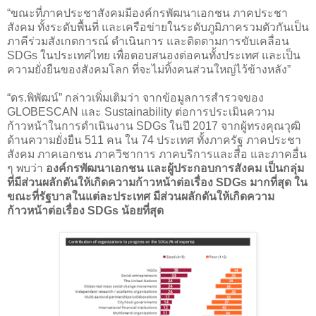
“ขณะที่ภาคประชาสังคมมีองค์กรพัฒนาเอกชน ภาคประชา
สังคม ทั้งระดับพื้นที่ และเครือข่ายในระดับภูมิภาครวมตัวกันเป็น
ภาคีร่วมสังเกตการณ์ ดำเนินการ และติดตามการขับเคลื่อน
SDGs ในประเทศไทย เพื่อตอบสนองต่อคนทั้งประเทศ และเป็น
ความยั่งยืนของสังคมโลก ที่จะไม่ทิ้งคนส่วนใหญ่ไว้ข้างหลัง”
“ดร.พิพัฒน์” กล่าวเพิ่มเติมว่า จากข้อมูลการสำรวจของ
GLOBESCAN และ Sustainability ต่อการประเมินความ
ก้าวหน้าในการดำเนินงาน SDGs ในปี 2017 จากผู้ทรงคุณวุฒิ
ด้านความยั่งยืน 511 คน ใน 74 ประเทศ ทั้งภาครัฐ ภาคประชา
สังคม ภาคเอกชน ภาควิชาการ ภาคบริการและสื่อ และภาคอื่น
ๆ พบว่า
องค์กรพัฒนาเอกชน และผู้ประกอบการสังคม เป็นกลุ่ม
ที่มีส่วนผลักดันให้เกิดความก้าวหน้าต่อเรื่อง SDGs มากที่สุด ใน
ขณะที่รัฐบาลในแต่ละประเทศ มีส่วนผลักดันให้เกิดความ
ก้าวหน้าต่อเรื่อง SDGs น้อยที่สุด