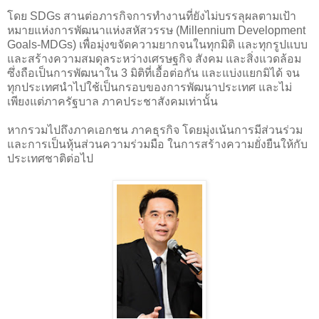
โดย SDGs สานต่อภารกิจการทำงานที่ยังไม่บรรลุผลตามเป้า
หมายแห่งการพัฒนาแห่งสหัสวรรษ (Millennium Development
Goals-MDGs) เพื่อมุ่งขจัดความยากจนในทุกมิติ และทุกรูปแบบ
และสร้างความสมดุลระหว่างเศรษฐกิจ สังคม และสิ่งแวดล้อม
ซึ่งถือเป็นการพัฒนาใน 3 มิติที่เอื้อต่อกัน และแบ่งแยกมิได้ จน
ทุกประเทศนำไปใช้เป็นกรอบของการพัฒนาประเทศ และไม่
เพียงแต่ภาครัฐบาล ภาคประชาสังคมเท่านั้น
หากรวมไปถึงภาคเอกชน ภาคธุรกิจ โดยมุ่งเน้นการมีส่วนร่วม
และการเป็นหุ้นส่วนความร่วมมือ ในการสร้างความยั่งยืนให้กับ
ประเทศชาติต่อไป