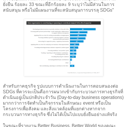
ยั่งยืน ร้อยละ 33 ขณะที่อีกร้อยละ 9 ระบุว่าไม่มีส่วนในการ
สนับสนุน หรือไม่มีแผนงานที่จะสนับสนุนการบรรลุ SDGs”
สำหรับภาคธุรกิจ รูปแบบการดำเนินงานในการตอบสนองต่อ
SDGs ที่ควรจะเป็นคือการผนวกเข้ากับกระบวนการทางธุรกิจที่
ดำเนินอยู่เป็นปกติประจำวัน (Day-to-day business operations)
มากกว่าการจัดทำเป็นกิจกรรมในลักษณะ event หรือเป็น
โครงการเพื่อสังคม และสิ่งแวดล้อมที่แยกต่างหากจาก
กระบวนการทางธุรกิจ ซึ่งไม่ได้เป็นไปแบบยั่งยืนอย่างแท้จริง
ในขณะที่รายงาน Better Business, Better World ของคณะ