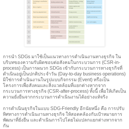
การนำ SDGs มาใช้เป็นแนวทางการดำเนินงานทางธุรกิจ ใน
บริบทของความรับผิดชอบต่อสังคมในกระบวนการ (CSR-in-
process) เป็นการผนวก SDGs เข้ากับกระบวนการทางธุรกิจที่
ดำเนินอยู่เป็นปกติประจำวัน (Day-to-day business operations)
มิใช่การดำเนินงานในรูปแบบกิจกรรม (Event) หรือเป็น
โครงการเพื่อสังคมและสิ่งแวดล้อมที่แยกต่างหากจาก
กระบวนการทางธุรกิจ (CSR-after-process) ทั้งนี้ เพื่อให้เกิดเป็น
ความยั่งยืนจากกระบวนการดำเนินงานได้อย่างแท้จริง
การดำเนินธุรกิจในแบบ SDG-Friendly อีกนัยหนึ่ง คือ การปรับ
ทิศทางการดำเนินงานทางธุรกิจ ให้สอดคล้องกับเป้าหมายการ
พัฒนาที่ยั่งยืน และดำเนินการไปโดยไม่แปลกแยกต่างหากจาก
กัน