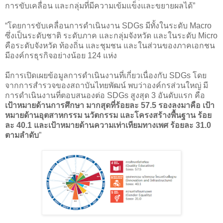
การขับเคลื่อน และกลุ่มที่มีความเข้มแข็งและขยายผลได้”
“โดยการขับเคลื่อนการดำเนินงาน SDGs มีทั้งในระดับ Macro
ซึ่งเป็นระดับชาติ ระดับภาค และกลุ่มจังหวัด และในระดับ Micro
คือระดับจังหวัด ท้องถิ่น และชุมชน และในส่วนของภาคเอกชน
มีองค์กรธุรกิจอย่างน้อย 124 แห่ง
มีการเปิดเผยข้อมูลการดำเนินงานที่เกี่ยวเนื่องกับ SDGs โดย
จากการสำรวจของสถาบันไทยพัฒน์ พบว่าองค์กรส่วนใหญ่ มี
การดำเนินงานที่ตอบสนองต่อ SDGs สูงสุด 3 อันดับแรก คือ
เป้าหมายด้านการศึกษา มากสุดที่ร้อยละ 57.5 รองลงมาคือ เป้า
หมายด้านอุตสาหกรรม นวัตกรรม และโครงสร้างพื้นฐาน ร้อย
ละ 40.1 และเป้าหมายด้านความเท่าเทียมทางเพศ ร้อยละ 31.0
ตามลำดับ
”