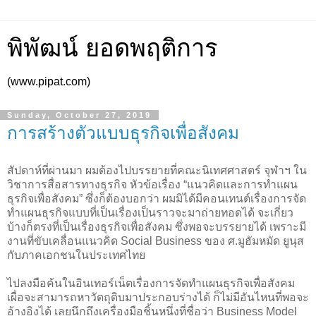
พิพัฒน์ ยอดพฤติการ
(www.pipat.com)
Sunday, October 27, 2019
การสร้างตัวแบบธุรกิจเพื่อสังคม
สัปดาห์ที่ผ่านมา ผมต้องไปบรรยายที่คณะนิเทศศาสตร์ จุฬาฯ ใน
วิชาการสื่อสารทางธุรกิจ หัวข้อเรื่อง “แนวคิดและการทำแผน
ธุรกิจเพื่อสังคม” ซึ่งก็ต้องบอกว่า ผมมิได้มีคอนเทนต์เรื่องการจัด
ทำแผนธุรกิจแบบที่เป็นเรื่องเป็นราวจะมาถ่ายทอดได้ จะเกี่ยว
บ้างก็ตรงที่เป็นเรื่องธุรกิจเพื่อสังคม ซึ่งพอจะบรรยายได้ เพราะมี
งานที่ขับเคลื่อนแนวคิด Social Business ของ ศ.มูฮัมหมัด ยูนุส
กับภาคเอกชนในประเทศไทย
ไปลงมือค้นในอินเทอร์เน็ตเรื่องการจัดทำแผนธุรกิจเพื่อสังคม
เผื่อจะสามารถหาวัตถุดิบมาประกอบร่างได้ ก็ไม่มีอันไหนที่พอจะ
อ้างอิงได้ เลยนึกถึงเครื่องมือชิ้นหนึ่งที่ชื่อว่า Business Model