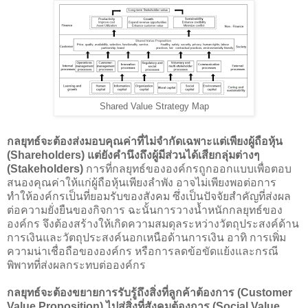
Shared Value Strategy Map
กลยุทธ์จะต้องส่งมอบคุณค่าที่ไม่จำกัดเฉพาะแต่เพียงผู้ถือหุ้น
(Shareholders) แต่ยังคำนึงถึงผู้มีส่วนได้เสียกลุ่มต่างๆ
(Stakeholders)
การที่กลยุทธ์ขององค์กรถูกออกแบบเพื่อตอบ
สนองคุณค่าให้แก่ผู้ถือหุ้นเพียงลำพัง อาจไม่เพียงพอต่อการ
ทำให้องค์กรเป็นที่ยอมรับของสังคม ซึ่งเป็นปัจจัยสำคัญที่ส่งผล
ต่อความยั่งยืนของกิจการ ฉะนั้นการวางน้ำหนักกลยุทธ์ของ
องค์กร จึงต้องสร้างให้เกิดความสมดุลระหว่างวัตถุประสงค์ด้าน
การเงินและวัตถุประสงค์นอกเหนือด้านการเงิน อาทิ การเพิ่ม
ความน่าเชื่อถือขององค์กร หรือการลดข้อขัดแย้งและกรณี
พิพาทที่ส่งผลกระทบต่อองค์กร
กลยุทธ์จะต้องขยายการรับรู้ถึงสิ่งที่ลูกค้าต้องการ (Customer
Value Proposition) ไปสู่สิ่งที่สังคมต้องการ (Social Value