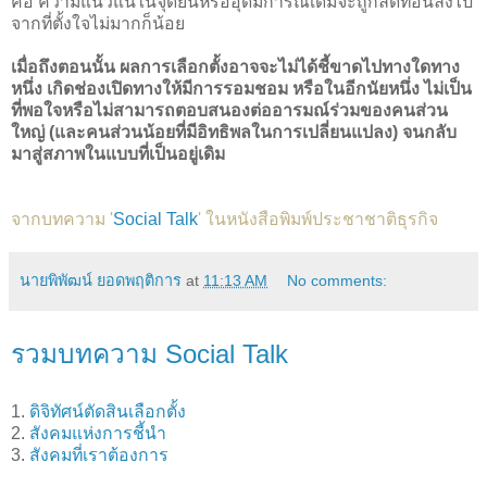
คือ ความแน่วแน่ในจุดยืนหรืออุดมการณ์เดิมจะถูกลดทอนลงไป
จากที่ตั้งใจไม่มากก็น้อย
เมื่อถึงตอนนั้น ผลการเลือกตั้งอาจจะไม่ได้ชี้ขาดไปทางใดทาง
หนึ่ง เกิดช่องเปิดทางให้มีการรอมชอม หรือในอีกนัยหนึ่ง ไม่เป็น
ที่พอใจหรือไม่สามารถตอบสนองต่ออารมณ์ร่วมของคนส่วน
ใหญ่ (และคนส่วนน้อยที่มีอิทธิพลในการเปลี่ยนแปลง) จนกลับ
มาสู่สภาพในแบบที่เป็นอยู่เดิม
จากบทความ '
Social Talk
' ในหนังสือพิมพ์ประชาชาติธุรกิจ
นายพิพัฒน์ ยอดพฤติการ
at
11:13 AM
No comments:
รวมบทความ Social Talk
1.
ดิจิทัศน์ตัดสินเลือกตั้ง
2.
สังคมแห่งการชี้นำ
3.
สังคมที่เราต้องการ