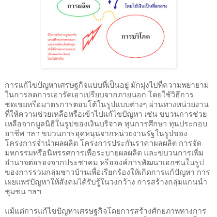
การแก้ไขปัญหาเศรษฐกิจแบบที่เป็นอยู่ มักมุ่งไปที่ความพยายาม
ในการลดการเอารัดเอาเปรียบจากภายนอก โดยใช้วิธีการ
ชดเชยหรือมาตรการตอบโต้ในรูปแบบต่างๆ ผ่านทางหน่วยงาน
ที่ให้ความช่วยเหลือหรือเข้าไปแก้ไขปัญหา เช่น ขบวนการช่วย
เหลือจากมูลนิธิในรูปของเงินบริจาค ทุนการศึกษา ทุนประกอบ
อาชีพ ฯลฯ ขบวนการอุดหนุนจากหน่วยงานรัฐในรูปของ
โครงการจำนำผลผลิต โครงการประกันราคาผลผลิต การจัด
มหกรรมหรือนิทรรศการเพื่อระบายผลผลิต และขบวนการเพิ่ม
อำนาจต่อรองจากประชาคม หรือองค์การพัฒนาเอกชนในรูป
ของการรวมกลุ่มชาวบ้านเพื่อเรียกร้องให้เกิดการแก้ปัญหา การ
เผยแพร่ปัญหาให้สังคมได้รับรู้ในวงกว้าง การสร้างกลุ่มแกนนำ
ชุมชน ฯลฯ
แม้แต่การแก้ไขปัญหาเศรษฐกิจโดยการสร้างศักยภาพทางการ