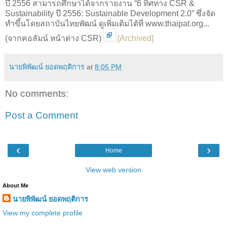
ปี 2556 สามารถศึกษาได้จากรายงาน “6 ทิศทาง CSR &
Sustainability ปี 2556: Sustainable Development 2.0” ซึ่งจัด
ทำขึ้นโดยสถาบันไทยพัฒน์ ดูเพิ่มเติมได้ที่ www.thaipat.org...
(จากคอลัมน์ หน้าต่าง CSR)
[
Archived
]
นายพิพัฒน์ ยอดพฤติการ
at
8:05 PM
No comments:
Post a Comment
‹
›
Home
View web version
About Me
นายพิพัฒน์ ยอดพฤติการ
View my complete profile