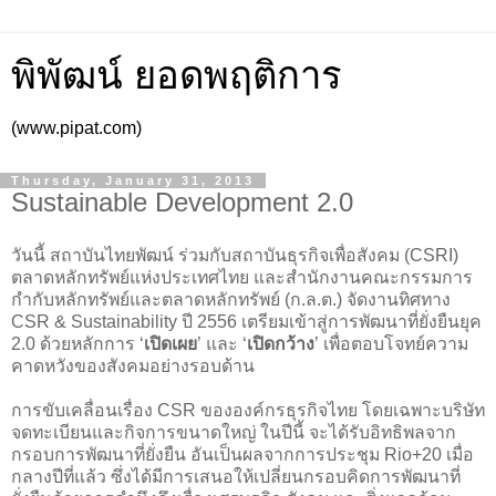
พิพัฒน์ ยอดพฤติการ
(www.pipat.com)
Thursday, January 31, 2013
Sustainable Development 2.0
วันนี้ สถาบันไทยพัฒน์ ร่วมกับสถาบันธุรกิจเพื่อสังคม (CSRI)
ตลาดหลักทรัพย์แห่งประเทศไทย และสำนักงานคณะกรรมการ
กำกับหลักทรัพย์และตลาดหลักทรัพย์ (ก.ล.ต.) จัดงานทิศทาง
CSR & Sustainability ปี 2556 เตรียมเข้าสู่การพัฒนาที่ยั่งยืนยุค
2.0 ด้วยหลักการ ‘
เปิดเผย
’ และ ‘
เปิดกว้าง
’ เพื่อตอบโจทย์ความ
คาดหวังของสังคมอย่างรอบด้าน
การขับเคลื่อนเรื่อง CSR ขององค์กรธุรกิจไทย โดยเฉพาะบริษัท
จดทะเบียนและกิจการขนาดใหญ่ ในปีนี้ จะได้รับอิทธิพลจาก
กรอบการพัฒนาที่ยั่งยืน อันเป็นผลจากการประชุม Rio+20 เมื่อ
กลางปีที่แล้ว ซึ่งได้มีการเสนอให้เปลี่ยนกรอบคิดการพัฒนาที่