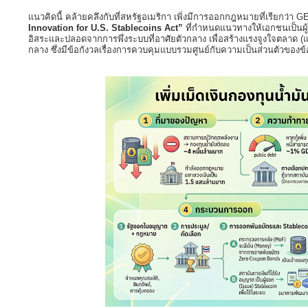
แนวคิดนี้ คล้ายคลึงกับที่สหรัฐอเมริกา เพิ่งมีการออกกฎหมายที่เรียกว่า G
Innovation for U.S. Stablecoins Act”
ที่กำหนดแนวทางให้เอกชนเป็นผู้อ
อิสระและปลอดจากการพึ่งระบบที่อาศัยตัวกลาง เพื่อสร้างแรงจูงใจตลาด 
กลาง ซึ่งมีข้อกังวลเรื่องการควบคุมแบบรวมศูนย์กับความเป็นส่วนตัวของข้อ