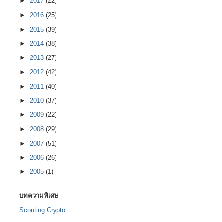
►
2017
(22)
►
2016
(25)
►
2015
(39)
►
2014
(38)
►
2013
(27)
►
2012
(42)
►
2011
(40)
►
2010
(37)
►
2009
(22)
►
2008
(29)
►
2007
(51)
►
2006
(26)
►
2005
(1)
บทความพิเศษ
Scouting Crypto