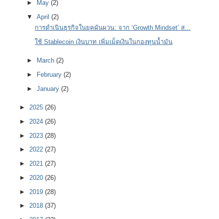
►
May
(2)
▼
April
(2)
การดำเนินธุรกิจในยุคผันผวน: จาก ‘Growth Mindset’ ส...
ใช้ Stablecoin เงินบาท เพิ่มเม็ดเงินในกองทุนน้ำมัน
►
March
(2)
►
February
(2)
►
January
(2)
►
2025
(26)
►
2024
(26)
►
2023
(28)
►
2022
(27)
►
2021
(27)
►
2020
(26)
►
2019
(28)
►
2018
(37)