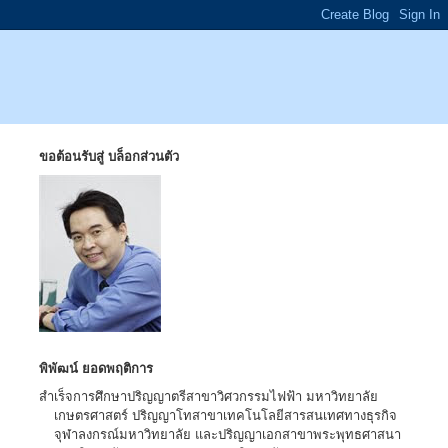
ขอต้อนรับสู่ บล็อกส่วนตัว
พิพัฒน์ ยอดพฤติการ
สำเร็จการศึกษาปริญญาตรีสาขาวิศวกรรมไฟฟ้า มหาวิทยาลัย
เกษตรศาสตร์ ปริญญาโทสาขาเทคโนโลยีสารสนเทศทางธุรกิจ
จุฬาลงกรณ์มหาวิทยาลัย และปริญญาเอกสาขาพระพุทธศาสนา