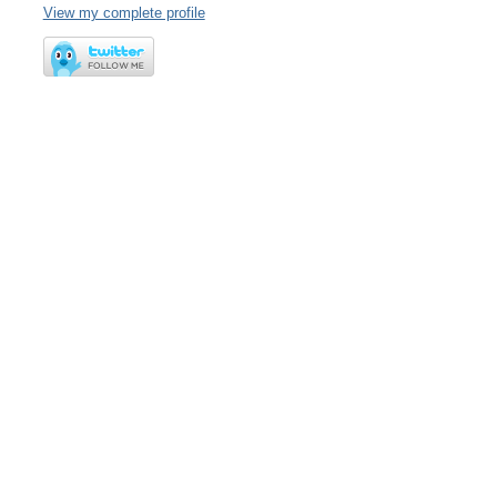
View my complete profile