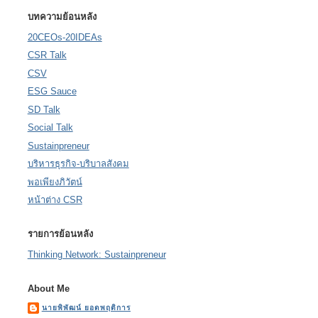
บทความย้อนหลัง
20CEOs-20IDEAs
CSR Talk
CSV
ESG Sauce
SD Talk
Social Talk
Sustainpreneur
บริหารธุรกิจ-บริบาลสังคม
พอเพียงภิวัตน์
หน้าต่าง CSR
รายการย้อนหลัง
Thinking Network: Sustainpreneur
About Me
นายพิพัฒน์ ยอดพฤติการ