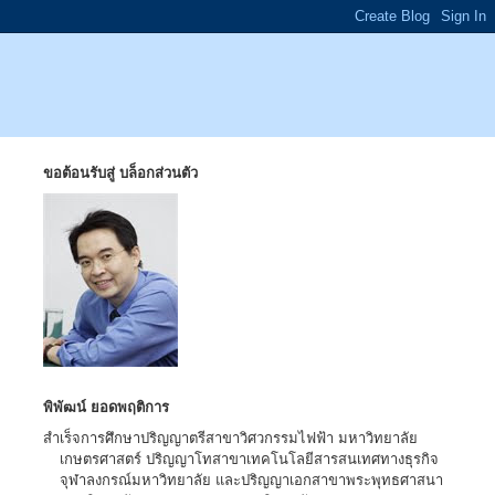
ขอต้อนรับสู่ บล็อกส่วนตัว
พิพัฒน์ ยอดพฤติการ
สำเร็จการศึกษาปริญญาตรีสาขาวิศวกรรมไฟฟ้า มหาวิทยาลัย
เกษตรศาสตร์ ปริญญาโทสาขาเทคโนโลยีสารสนเทศทางธุรกิจ
จุฬาลงกรณ์มหาวิทยาลัย และปริญญาเอกสาขาพระพุทธศาสนา