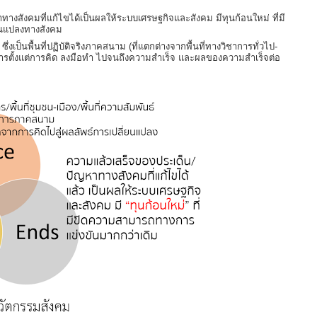
ทางสังคมที่แก้ไขได้เป็นผลให้ระบบเศรษฐกิจและสังคม มีทุนก้อนใหม่ ที่มี
ยนแปลงทางสังคม
ซึ่งเป็นพื้นที่ปฏิบัติจริงภาคสนาม (ที่แตกต่างจากพื้นที่ทางวิชาการทั่วไป-
นการตั้งแต่การคิด ลงมือทำ ไปจนถึงความสำเร็จ และผลของความสำเร็จต่อ