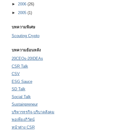
►
2006
(26)
►
2005
(1)
บทความพิเศษ
Scouting Crypto
บทความย้อนหลัง
20CEOs-20IDEAs
CSR Talk
CSV
ESG Sauce
SD Talk
Social Talk
Sustainpreneur
บริหารธุรกิจ-บริบาลสังคม
พอเพียงภิวัตน์
หน้าต่าง CSR