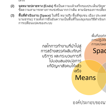
เสร็จ
(2)
จุดหมายปลายทาง (Ends)
ซึ่งเป็นความแล้วเสร็จของประเด็น/ปัญหา
ขีดความสามารถทางการแข่งขันมากกว่าเดิม ตามนัยของการเปลี่
(3)
พื้นที่ดำเนินงาน (Space)
ในที่นี้ หมายถึง พื้นที่ชุมชน เมือง ประเทศ 
นามธรรม) รวมทั้งการยืนยันความเป็นพื้นที่ในแง่มุมของวิธีดำเนิ
การเปลี่ยนแปลงของระบบ