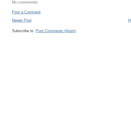
No comments:
Post a Comment
Newer Post
H
Subscribe to:
Post Comments (Atom)