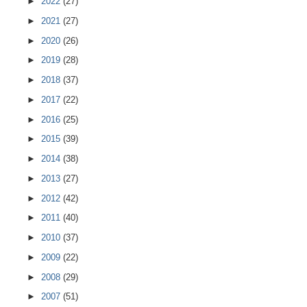
►
2022
(27)
►
2021
(27)
►
2020
(26)
►
2019
(28)
►
2018
(37)
►
2017
(22)
►
2016
(25)
►
2015
(39)
►
2014
(38)
►
2013
(27)
►
2012
(42)
►
2011
(40)
►
2010
(37)
►
2009
(22)
►
2008
(29)
►
2007
(51)