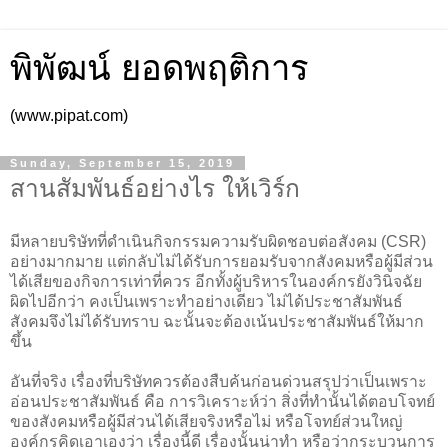
พิพัฒน์ ยอดพฤติการ
(www.pipat.com)
Sunday, September 15, 2019
สานสัมพันธ์อย่างไร ให้เวิร์ก
มีหลายบริษัทที่ดำเนินกิจกรรมความรับผิดชอบต่อสังคม (CSR)
อย่างมากมาย แต่กลับไม่ได้รับการยอมรับจากสังคมหรือผู้มีส่วน
ได้เสียของกิจการเท่าที่ควร อีกทั้งผู้บริหารในองค์กรยังวินิจฉัย
ผิดไปอีกว่า คงเป็นเพราะทำอย่างเดียว ไม่ได้ประชาสัมพันธ์
สังคมจึงไม่ได้รับทราบ ฉะนั้นจะต้องเน้นประชาสัมพันธ์ให้มาก
ขึ้น
อันที่จริง เรื่องที่บริษัทควรต้องสืบค้นก่อนด่วนสรุปว่าเป็นเพราะ
อ่อนประชาสัมพันธ์ คือ การวิเคราะห์ว่า สิ่งที่ทำนั้นได้ตอบโจทย์
ของสังคมหรือผู้มีส่วนได้เสียจริงหรือไม่ หรือโจทย์ส่วนใหญ่
องค์กรคิดเอาเองว่า เรื่องนี้ดี เรื่องนั้นน่าทำ หรือว่ากระบวนการ