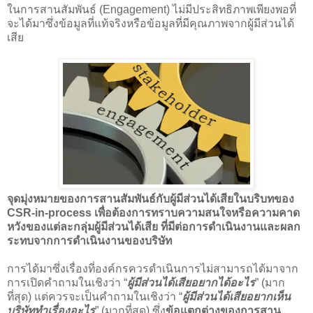
ในการสานสัมพันธ์ (Engagement) ไม่มีประสิทธิภาพเพียงพอที่
จะได้มาซึ่งข้อมูลที่แท้จริงหรือข้อมูลที่มีคุณภาพจากผู้มีส่วนได้
เสีย
จุดมุ่งหมายของการสานสัมพันธ์กับผู้มีส่วนได้เสียในบริบทของ
CSR-in-process เพื่อต้องการทราบความสนใจหรือความคาด
หวังของแต่ละกลุ่มผู้มีส่วนได้เสีย ที่มีต่อการดำเนินงานและผลก
ระทบจากการดำเนินงานของบริษัท
การได้มาซึ่งเรื่องที่องค์กรควรดำเนินการไม่สามารถได้มาจาก
การเปิดคำถามในเชิงว่า “
ผู้มีส่วนได้เสียอยากได้อะไร
” (มาก
ที่สุด) แต่ควรจะเป็นคำถามในเชิงว่า “
ผู้มีส่วนได้เสียอยากเห็น
บริษัททำเรื่องอะไร
” (มากที่สุด) ซึ่ง
ข้อแตกต่างของการสาน