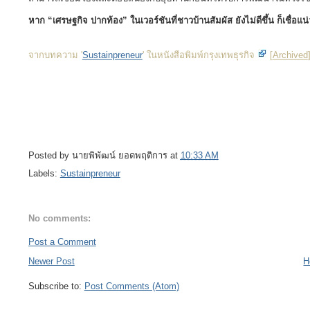
หาก “เศรษฐกิจ ปากท้อง” ในเวอร์ชันที่ชาวบ้านสัมผัส ยังไม่ดีขึ้น ก็เชื่อแน่
จากบทความ '
Sustainpreneur
' ในหนังสือพิมพ์กรุงเทพธุรกิจ
[
Archived
Posted by
นายพิพัฒน์ ยอดพฤติการ
at
10:33 AM
Labels:
Sustainpreneur
No comments:
Post a Comment
Newer Post
H
Subscribe to:
Post Comments (Atom)