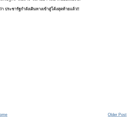
ว่า ประชารัฐกำลังเดินทางเข้าสู่โค้งสุดท้ายแล้ว!!
]
ome
Older Post