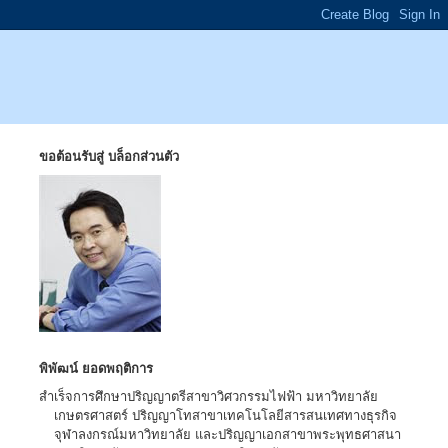
ขอต้อนรับสู่ บล็อกส่วนตัว
พิพัฒน์ ยอดพฤติการ
สำเร็จการศึกษาปริญญาตรีสาขาวิศวกรรมไฟฟ้า มหาวิทยาลัย
เกษตรศาสตร์ ปริญญาโทสาขาเทคโนโลยีสารสนเทศทางธุรกิจ
จุฬาลงกรณ์มหาวิทยาลัย และปริญญาเอกสาขาพระพุทธศาสนา