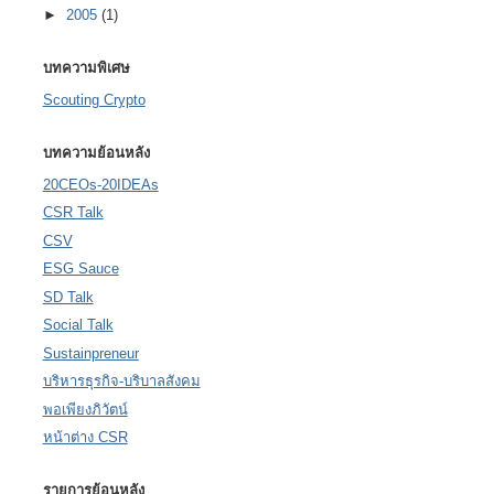
►
2005
(1)
บทความพิเศษ
Scouting Crypto
บทความย้อนหลัง
20CEOs-20IDEAs
CSR Talk
CSV
ESG Sauce
SD Talk
Social Talk
Sustainpreneur
บริหารธุรกิจ-บริบาลสังคม
พอเพียงภิวัตน์
หน้าต่าง CSR
รายการย้อนหลัง