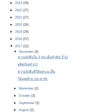
►
2023
(28)
►
2022
(27)
►
2021
(27)
►
2020
(26)
►
2019
(28)
►
2018
(37)
▼
2017
(22)
▼
December
(4)
ความยั่งยืนใน 3 ประเด็นสำคัญ ปี 61
ผลิตภัณฑ์ 4.0
ความยั่งยืนที่ให้ผลระยะสั้น
โค้งสุดท้าย ประชารัฐ
►
November
(2)
►
October
(3)
►
September
(2)
►
August
(2)