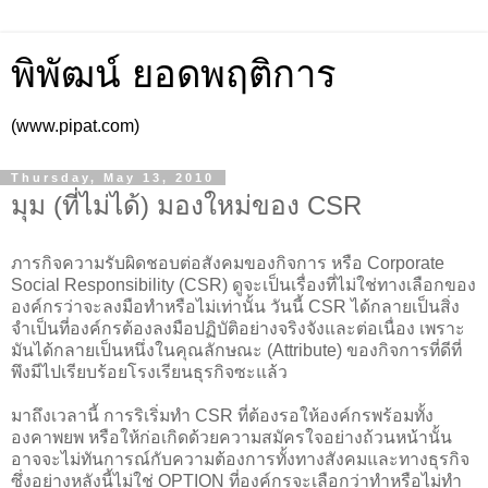
พิพัฒน์ ยอดพฤติการ
(www.pipat.com)
Thursday, May 13, 2010
มุม (ที่ไม่ได้) มองใหม่ของ CSR
ภารกิจความรับผิดชอบต่อสังคมของกิจการ หรือ Corporate
Social Responsibility (CSR) ดูจะเป็นเรื่องที่ไม่ใช่ทางเลือกของ
องค์กรว่าจะลงมือทำหรือไม่เท่านั้น วันนี้ CSR ได้กลายเป็นสิ่ง
จำเป็นที่องค์กรต้องลงมือปฏิบัติอย่างจริงจังและต่อเนื่อง เพราะ
มันได้กลายเป็นหนึ่งในคุณลักษณะ (Attribute) ของกิจการที่ดีที่
พึงมีไปเรียบร้อยโรงเรียนธุรกิจซะแล้ว
มาถึงเวลานี้ การริเริ่มทำ CSR ที่ต้องรอให้องค์กรพร้อมทั้ง
องคาพยพ หรือให้ก่อเกิดด้วยความสมัครใจอย่างถ้วนหน้านั้น
อาจจะไม่ทันการณ์กับความต้องการทั้งทางสังคมและทางธุรกิจ
ซึ่งอย่างหลังนี้ไม่ใช่ OPTION ที่องค์กรจะเลือกว่าทำหรือไม่ทำ