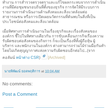
ทำงาน การสำรวจตรวจตราและแก้ไขผลกระทบจากการดำเนิน
งานที่มีต่อชุมชนรอบถิ่นที่ตั้งของธุรกิจ การจัดให้มีระบบการ
รายงานการดำเนินงานด้านสังคมและสิ่งแวดล้อมต่อ
สาธารณชน หรือการเปิดเผยนวัตกรรมที่ค้นพบในสิ่งที่เป็น
ประโยชน์ต่อสังคมและสิ่งแวดล้อม
เมื่อทิศทางการดำเนินงานในเรื่องธุรกิจและเรื่องสังคมของ
องค์กร ชี้ไปในทิศทางเดียวกัน การขับเคลื่อนภารกิจเรื่องความ
รับผิดชอบต่อสังคมของกิจการ ก็จะเป็นเรื่องที่ทั้งผู้ถือหุ้น ผู้
บริหาร และพนักงานในองค์กร ต่างสามารถร่วมไม้ร่วมมือกันทำ
โดยไม่เกิดสุญญากาศแห่งความรับผิดชอบอีกต่อไป...(จาก
คอลัมน์
หน้าต่าง CSR
)
[
Archived
]
นายพิพัฒน์ ยอดพฤติการ
at
10:04 AM
No comments:
Post a Comment