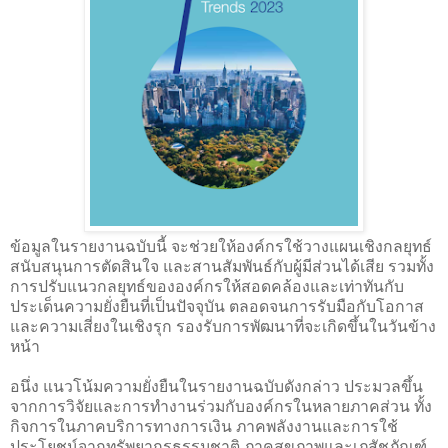
ข้อมูลในรายงานฉบับนี้ จะช่วยให้องค์กรใช้วางแผนเชิงกลยุทธ์
สนับสนุนการตัดสินใจ และสานสัมพันธ์กับผู้มีส่วนได้เสีย รวมทั้ง
การปรับแนวกลยุทธ์ขององค์กรให้สอดคล้องและเท่าทันกับ
ประเด็นความยั่งยืนที่เป็นปัจจุบัน ตลอดจนการรับมือกับโอกาส
และความเสี่ยงในเชิงรุก รองรับการพัฒนาที่จะเกิดขึ้นในวันข้าง
หน้า
อนึ่ง แนวโน้มความยั่งยืนในรายงานฉบับดังกล่าว ประมวลขึ้น
จากการวิจัยและการทำงานร่วมกับองค์กรในหลายภาคส่วน ทั้ง
กิจการในภาคบริการทางการเงิน ภาคพลังงานและการใช้
ประโยชน์จากทรัพยากรธรรมชาติ ภาคสุขภาพและเภสัชภัณฑ์