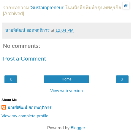
จากบทความ '
Sustainpreneur
' ในหนังสือพิมพ์กรุงเทพธุรกิจ
[
Archived
]
นายพิพัฒน์ ยอดพฤติการ
at
12:04 PM
No comments:
Post a Comment
‹
›
Home
View web version
About Me
นายพิพัฒน์ ยอดพฤติการ
View my complete profile
Powered by
Blogger
.