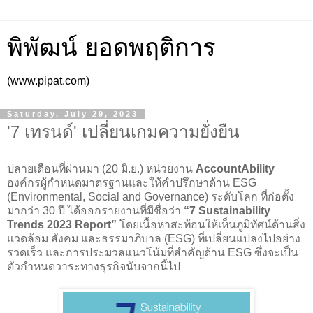
พิพัฒน์ ยอดพฤติการ
(www.pipat.com)
Saturday, July 29, 2023
'7 เทรนด์' เปลี่ยนเกมความยั่งยืน
ปลายเดือนที่ผ่านมา (20 มิ.ย.) หน่วยงาน
AccountAbility
องค์กรผู้กำหนดมาตรฐานและให้คำปรึกษาด้าน ESG
(Environmental, Social and Governance) ระดับโลก ที่ก่อตั้ง
มากว่า 30 ปี ได้ออกรายงานที่มีชื่อว่า
“7 Sustainability
Trends 2023 Report”
โดยเนื้อหาสะท้อนให้เห็นภูมิทัศน์ด้านสิ่ง
แวดล้อม สังคม และธรรมาภิบาล (ESG) ที่เปลี่ยนแปลงไปอย่าง
รวดเร็ว และการประมวลแนวโน้มที่สำคัญด้าน ESG ซึ่งจะเป็น
ตัวกำหนดวาระทางธุรกิจนับจากนี้ไป