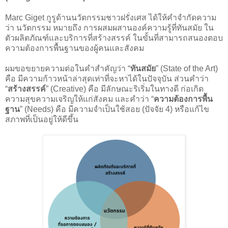
Marc Giget กูรูด้านนวัตกรรมชาวฝรั่งเศส ได้ให้คำจำกัดความ
ว่า นวัตกรรม หมายถึง การผสมผสานองค์ความรู้ที่ทันสมัย ใน
ตัวผลิตภัณฑ์และบริการที่สร้างสรรค์ ในขั้นที่สามารถสนองตอบ
ความต้องการพื้นฐานของผู้คนและสังคม
ผมขอขยายความต่อในคำสำคัญว่า “
ทันสมัย
” (State of the Art)
คือ มีความก้าวหน้าล่าสุดเท่าที่จะหาได้ในปัจจุบัน ส่วนคำว่า
“
สร้างสรรค์
” (Creative) คือ มีลักษณะริเริ่มในทางดี ก่อเกิด
ความสุขความเจริญให้แก่สังคม และคำว่า “
ความต้องการพื้น
ฐาน
” (Needs) คือ มีความจำเป็นใช้สอย (ปัจจัย 4) หรือแก้ไข
สภาพที่เป็นอยู่ให้ดีขึ้น