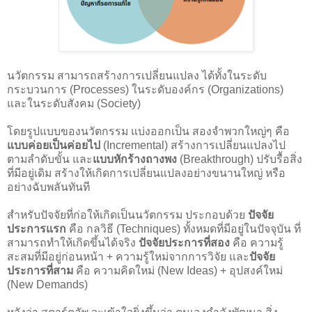
นวัตกรรม สามารถสร้างการเปลี่ยนแปลง ได้ทั้งในระดับ
กระบวนการ (Processes) ในระดับองค์กร (Organizations)
และในระดับสังคม (Society)
โดยรูปแบบของนวัตกรรม แบ่งออกเป็น สองจำพวกใหญ่ๆ คือ
แบบค่อยเป็นค่อยไป
(Incremental) สร้างการเปลี่ยนแปลงไป
ตามลำดับขั้น และ
แบบหักร้างถางพง
(Breakthrough) ปรับรื้อสิ่ง
ที่มีอยู่เดิม สร้างให้เกิดการเปลี่ยนแปลงอย่างขนานใหญ่ หรือ
อย่างฉับพลันทันที
สำหรับปัจจัยที่ก่อให้เกิดเป็นนวัตกรรม ประกอบด้วย
ปัจจัย
ประการแรก
คือ กลวิธี (Techniques) ทั้งหมดที่มีอยู่ในปัจจุบัน ที่
สามารถทำให้เกิดขึ้นได้จริง
ปัจจัยประการที่สอง
คือ ความรู้
สะสมที่มีอยู่ก่อนหน้า + ความรู้ใหม่จากการวิจัย และ
ปัจจัย
ประการที่สาม
คือ ความคิดใหม่ (New Ideas) + อุปสงค์ใหม่
(New Demands)