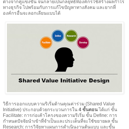
ต่างจากคู่แข่งขัน จนกลายเป็นกลยุทธ์ที่องค์กรใช้สร้างผลกำไร
ทางธุรกิจ ไปพร้อมกับการแก้ไขปัญหาทางสังคม และยากที่
องค์กรอื่นจะลอกเลียนแบบได้
วิธีการออกแบบความริเริ่มด้านคุณค่าร่วม (Shared Value
Initiative) ประกอบด้วยกระบวนการใน
4 ขั้นตอน
ได้แก่ ขั้น
Facilitate: การก่อเค้าโครงของความริเริ่ม ขั้น Define: การ
กำหนดปัจจัยนำเข้าที่จำเป็นและประเด็นที่จะใช้ขยายผล ขั้น
Research: การวิจัยหาแผนการดำเนินงานต้นแบบ และขั้น