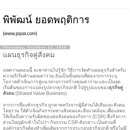
พิพัฒน์ ยอดพฤติการ
(www.pipat.com)
Thursday, October 22, 2015
แผนธุรกิจคู่สังคม
บทความตอนนี้ จะพาท่านไปรู้จัก วิธีการจัดทำแผนธุรกิจสำหรับ
ความริเริ่มด้านคุณค่าร่วม อันเป็นขั้นตอนที่ต่อจากการระบุ
โอกาสดำเนินการสู่แนวทางการสร้างคุณค่าร่วม และเป็นจุด
เริ่มต้นของการแปลงรูปจากธุรกิจปกติ ไปสู่รูปแบบของ
ธุรกิจคู่
สังคม
(Shared Value Business)
จากการที่องค์กรธุรกิจ ถูกคาดหวังจากผู้มีส่วนได้เสียและสังคม
โดยรวม ให้ดำเนินกิจกรรมทางสังคมและสิ่งแวดล้อม เพื่อแสดง
ให้เห็นถึงความรับผิดชอบต่อสังคมของกิจการ (CSR) ซึ่งกิจการ
ส่วนใหญ่มักเข้าใจไปว่า กิจกรรม CSR ดังกล่าว เป็นส่วนที่
องค์กรธุรกิจต้องทำเพิ่มเติมจากการประกอบธุรกิจปกติ หรือไม่มี