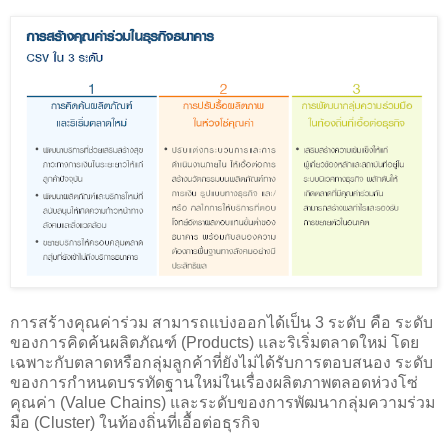
การสร้างคุณค่าร่วม สามารถแบ่งออกได้เป็น 3 ระดับ คือ ระดับ
ของการคิดค้นผลิตภัณฑ์ (Products) และริเริ่มตลาดใหม่ โดย
เฉพาะกับตลาดหรือกลุ่มลูกค้าที่ยังไม่ได้รับการตอบสนอง ระดับ
ของการกำหนดบรรทัดฐานใหม่ในเรื่องผลิตภาพตลอดห่วงโซ่
คุณค่า (Value Chains) และระดับของการพัฒนากลุ่มความร่วม
มือ (Cluster) ในท้องถิ่นที่เอื้อต่อธุรกิจ