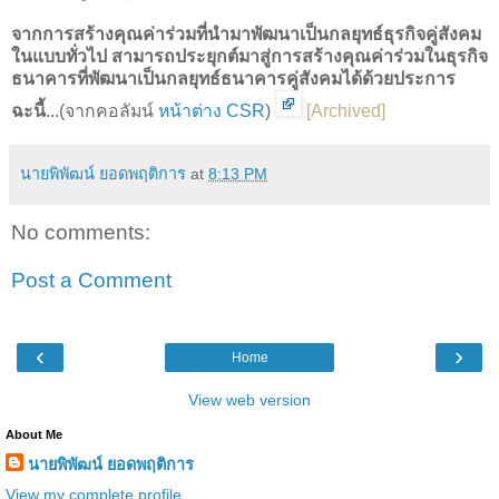
จากการสร้างคุณค่าร่วมที่นำมาพัฒนาเป็นกลยุทธ์ธุรกิจคู่สังคม
ในแบบทั่วไป สามารถประยุกต์มาสู่การสร้างคุณค่าร่วมในธุรกิจ
ธนาคารที่พัฒนาเป็นกลยุทธ์ธนาคารคู่สังคมได้ด้วยประการ
ฉะนี้
...(จากคอลัมน์
หน้าต่าง CSR
)
[
Archived
]
นายพิพัฒน์ ยอดพฤติการ
at
8:13 PM
No comments:
Post a Comment
‹
›
Home
View web version
About Me
นายพิพัฒน์ ยอดพฤติการ
View my complete profile