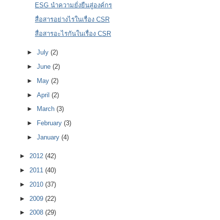
ESG นำความยั่งยืนสู่องค์กร
สื่อสารอย่างไรในเรื่อง CSR
สื่อสารอะไรกันในเรื่อง CSR
►
July
(2)
►
June
(2)
►
May
(2)
►
April
(2)
►
March
(3)
►
February
(3)
►
January
(4)
►
2012
(42)
►
2011
(40)
►
2010
(37)
►
2009
(22)
►
2008
(29)