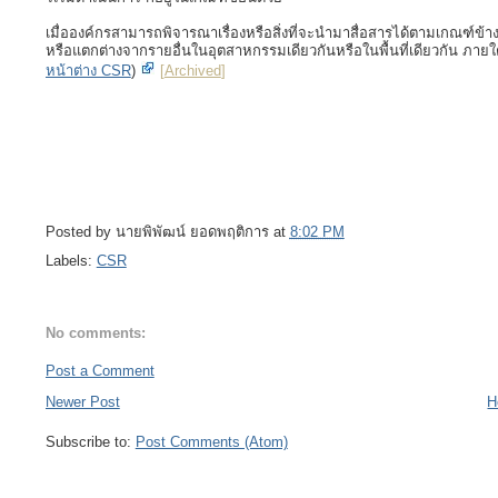
เมื่อองค์กรสามารถพิจารณาเรื่องหรือสิ่งที่จะนำมาสื่อสารได้ตามเกณฑ์ข้างต้
หรือแตกต่างจากรายอื่นในอุตสาหกรรมเดียวกันหรือในพื้นที่เดียวกัน ภายใต้ก
หน้าต่าง CSR
)
[
Archived
]
Posted by
นายพิพัฒน์ ยอดพฤติการ
at
8:02 PM
Labels:
CSR
No comments:
Post a Comment
Newer Post
H
Subscribe to:
Post Comments (Atom)