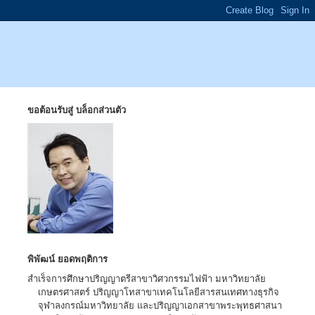
ขอต้อนรับสู่ บล็อกส่วนตัว
พิพัฒน์ ยอดพฤติการ
สำเร็จการศึกษาปริญญาตรีสาขาวิศวกรรมไฟฟ้า มหาวิทยาลัย
เกษตรศาสตร์ ปริญญาโทสาขาเทคโนโลยีสารสนเทศทางธุรกิจ
จุฬาลงกรณ์มหาวิทยาลัย และปริญญาเอกสาขาพระพุทธศาสนา