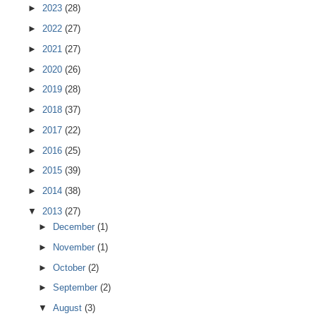
►
2023
(28)
►
2022
(27)
►
2021
(27)
►
2020
(26)
►
2019
(28)
►
2018
(37)
►
2017
(22)
►
2016
(25)
►
2015
(39)
►
2014
(38)
▼
2013
(27)
►
December
(1)
►
November
(1)
►
October
(2)
►
September
(2)
▼
August
(3)