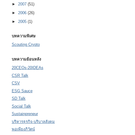
►
2007
(51)
►
2006
(26)
►
2005
(1)
บทความพิเศษ
Scouting Crypto
บทความย้อนหลัง
20CEOs-20IDEAs
CSR Talk
CSV
ESG Sauce
SD Talk
Social Talk
Sustainpreneur
บริหารธุรกิจ-บริบาลสังคม
พอเพียงภิวัตน์