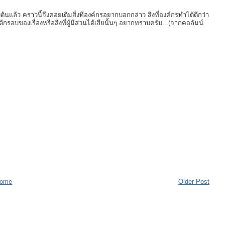
นแล้ว คราวนี้จึงค่อยเติมสิ่งที่องค์กรอยากบอกกล่าว สิ่งที่องค์กรทำได้ดีกว่า
รอบของเรื่องหรือสิ่งที่ผู้มีส่วนได้เสียนั้นๆ อยากทราบครับ...(จากคอลัมน์
ome
Older Post