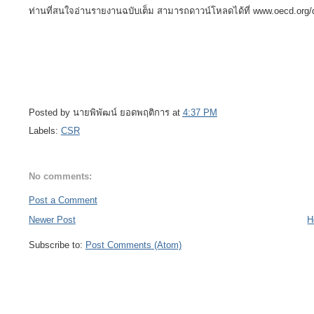
ท่านที่สนใจอ่านรายงานฉบับเต็ม สามารถดาวน์โหลดได้ที่ www.oecd.org/
Posted by
นายพิพัฒน์ ยอดพฤติการ
at
4:37 PM
Labels:
CSR
No comments:
Post a Comment
Newer Post
H
Subscribe to:
Post Comments (Atom)