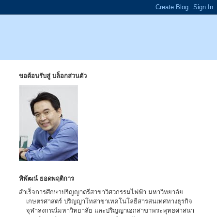
ขอต้อนรับสู่ บล็อกส่วนตัว
พิพัฒน์ ยอดพฤติการ
สำเร็จการศึกษาปริญญาตรีสาขาวิศวกรรมไฟฟ้า มหาวิทยาลัย
เกษตรศาสตร์ ปริญญาโทสาขาเทคโนโลยีสารสนเทศทางธุรกิจ
จุฬาลงกรณ์มหาวิทยาลัย และปริญญาเอกสาขาพระพุทธศาสนา