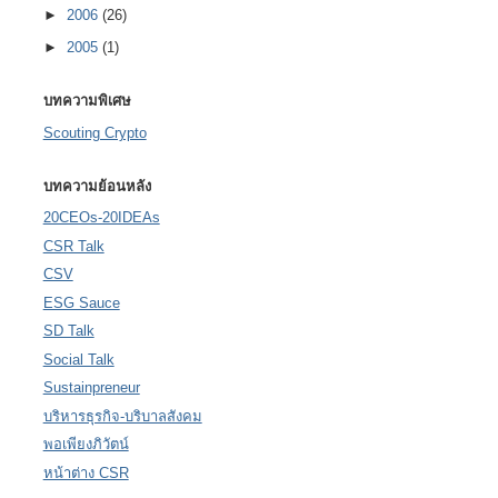
►
2006
(26)
►
2005
(1)
บทความพิเศษ
Scouting Crypto
บทความย้อนหลัง
20CEOs-20IDEAs
CSR Talk
CSV
ESG Sauce
SD Talk
Social Talk
Sustainpreneur
บริหารธุรกิจ-บริบาลสังคม
พอเพียงภิวัตน์
หน้าต่าง CSR