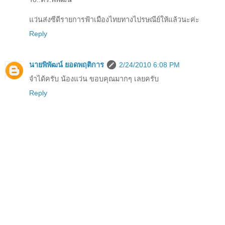
แว่นส่งซีดีรายการฟ้าเมืองไทยทางไปรษณีย์ให้แล้วนะค่ะ
Reply
นายพิพัฒน์ ยอดพฤติการ
2/24/2010 6:08 PM
จำได้ครับ น้องแว่น ขอบคุณมากๆ เลยครับ
Reply