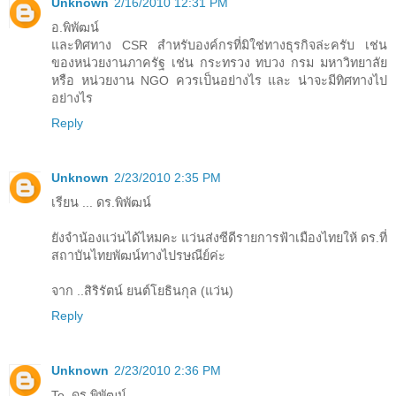
Unknown
2/16/2010 12:31 PM
อ.พิพัฒน์
และทิศทาง CSR สำหรับองค์กรที่มิใช่ทางธุรกิจล่ะครับ เช่น
ของหน่วยงานภาครัฐ เช่น กระทรวง ทบวง กรม มหาวิทยาลัย
หรือ หน่วยงาน NGO ควรเป็นอย่างไร และ น่าจะมีทิศทางไป
อย่างไร
Reply
Unknown
2/23/2010 2:35 PM
เรียน ... ดร.พิพัฒน์
ยังจำน้องแว่นได้ไหมคะ แว่นส่งซีดีรายการฟ้าเมืองไทยให้ ดร.ที่
สถาบันไทยพัฒน์ทางไปรษณีย์ค่ะ
จาก ..สิริรัตน์ ยนต์โยธินกุล (แว่น)
Reply
Unknown
2/23/2010 2:36 PM
To..ดร.พิพัฒน์